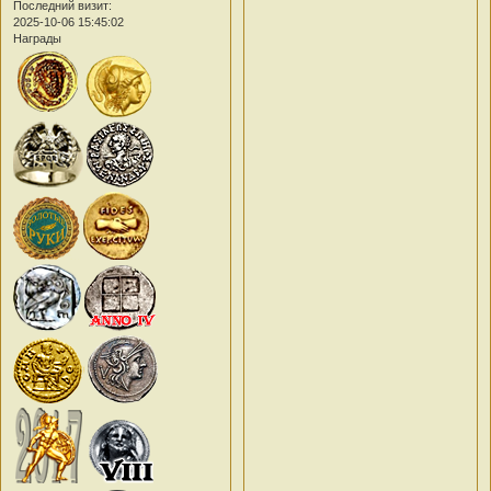
Последний визит:
2025-10-06 15:45:02
Награды