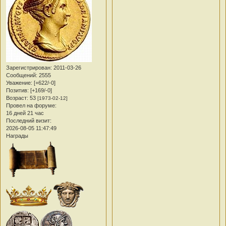
Зарегистрирован
: 2011-03-26
Сообщений:
2555
Уважение:
[+622/-0]
Позитив:
[+169/-0]
Возраст:
53
[1973-02-12]
Провел на форуме:
16 дней 21 час
Последний визит:
2026-08-05 11:47:49
Награды