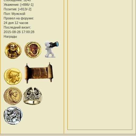
Уважение:
[+886/-1]
Позитив:
[+813/-2]
Пол:
Мужской
Провел на форуме:
24 дня 12 часов
Последний визит:
2015-08-26 17:00:28
Награды