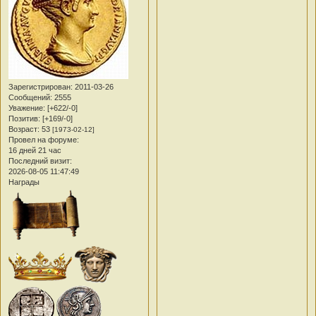
Зарегистрирован
: 2011-03-26
Сообщений:
2555
Уважение:
[+622/-0]
Позитив:
[+169/-0]
Возраст:
53
[1973-02-12]
Провел на форуме:
16 дней 21 час
Последний визит:
2026-08-05 11:47:49
Награды