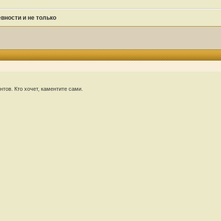
вности и не только
тов. Кто хочет, каментите сами.