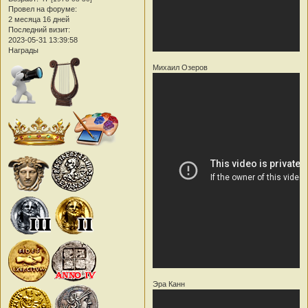
Провел на форуме:
2 месяца 16 дней
Последний визит:
2023-05-31 13:39:58
Награды
Михаил Озеров
Эра Канн