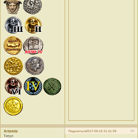
Artemis
94
Поделиться
2017-09-16 21:41:59
Титул