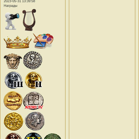
2023-05-31 13:39:58
Награды