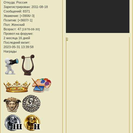
Откуда:
Россия
Зарегистрирован
: 2011-08-18
Сообщений:
8371
Уважение:
[+3906/-3]
Позитив:
[+3607/-1]
Пол:
Женский
Возраст:
47
[1978-08-30]
Провел на форуме:
2 месяца 16 дней
0
Последний визит:
2023-05-31 13:39:58
Награды