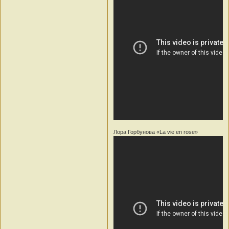
Лора Горбунова «La vie en rose»