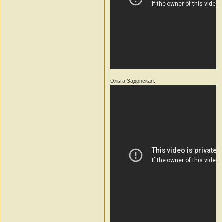
Ольга Задонская.